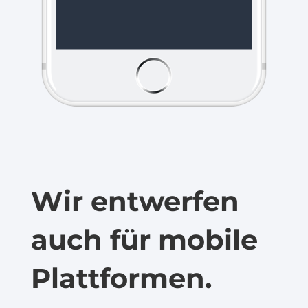
Wir entwerfen
auch für mobile
Plattformen.