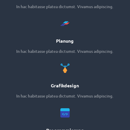
In hac habitasse platea dictumst. Vivamus adipiscing.
Planung
In hac habitasse platea dictumst. Vivamus adipiscing.
Grafikdesign
In hac habitasse platea dictumst. Vivamus adipiscing.