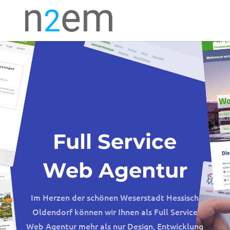
Full Service
Web Agentur
Im Herzen der schönen Weserstadt Hessisch
Oldendorf können wir Ihnen als Full Service
Web Agentur mehr als nur Design, Entwicklung