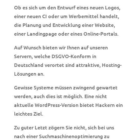
Ob es sich um den Entwurf eines neuen Logos,
einer neuen CI oder um Werbemittel handelt,
die Planung und Entwicklung einer Website,
einer Landingpage oder eines Online-Portals.
Auf Wunsch bieten wir Ihnen auf unseren
Servern, welche DSGVO-Konform in
Deutschland verortet sind attraktive, Hosting-
Lösungen an.
Gewisse Systeme müssen zwingend gewartet
werden, auch dies ist möglich. Eine nicht
aktuelle WordPress-Version bietet Hackern ein
leichtes Ziel.
Zu guter Letzt zögern Sie nicht, sich bei uns
nach einer Suchmaschinenoptimierung zu