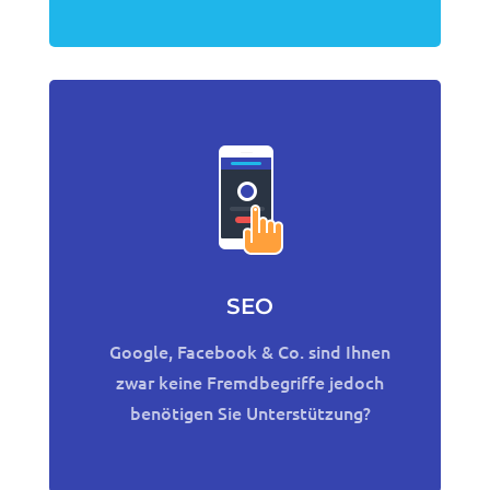
SEO
Google, Facebook & Co. sind Ihnen
zwar keine Fremdbegriffe jedoch
benötigen Sie Unterstützung?