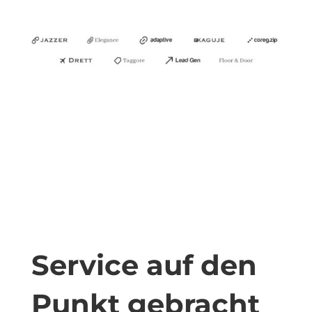
Service auf den
Punkt gebracht