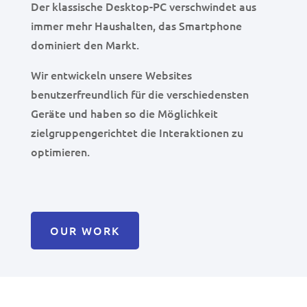
Der klassische Desktop-PC verschwindet aus
immer mehr Haushalten, das Smartphone
dominiert den Markt.
Wir entwickeln unsere Websites
benutzerfreundlich für die verschiedensten
Geräte und haben so die Möglichkeit
zielgruppengerichtet die Interaktionen zu
optimieren.
OUR WORK