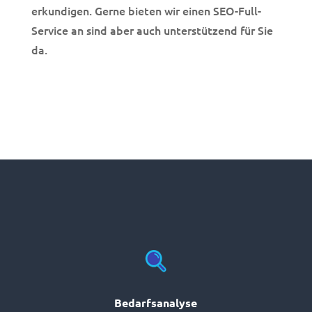
erkundigen. Gerne bieten wir einen SEO-Full-
Service an sind aber auch unterstützend für Sie
da.
Bedarfsanalyse