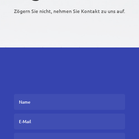
Zögern Sie nicht, nehmen Sie Kontakt zu uns auf.