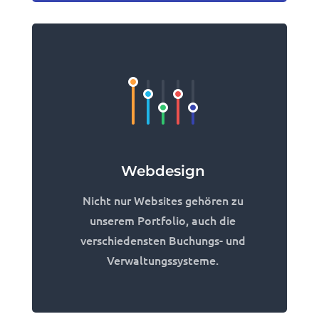
Webdesign
Nicht nur Websites gehören zu
unserem Portfolio, auch die
verschiedensten Buchungs- und
Verwaltungssysteme.