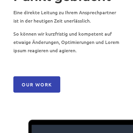
Eine direkte Leitung zu Ihrem Ansprechpartner
ist in der heutigen Zeit unerlässlich.
So können wir kurzfristig und kompetent auf
etwaige Änderungen, Optimierungen und Lorem
ipsum reagieren und agieren.
OUR WORK