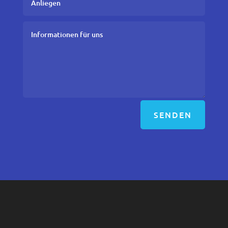
SENDEN