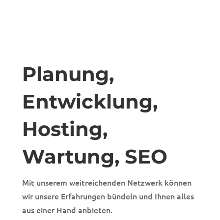
Planung,
Entwicklung,
Hosting,
Wartung, SEO
Mit unserem weitreichenden Netzwerk können
wir unsere Erfahrungen bündeln und Ihnen alles
aus einer Hand anbieten.