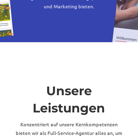
und Marketing bieten.
Unsere
Leistungen
Konzentriert auf unsere Kernkompetenzen
bieten wir als Full-Service-Agentur alles an, um